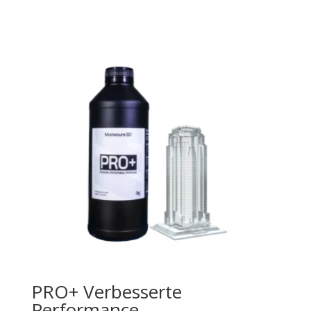
PRO+ Verbesserte
Performance