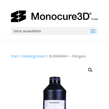
Seite auswählen
Start
/
Unkategorisiert
/ BURNAWAY – Feinguss