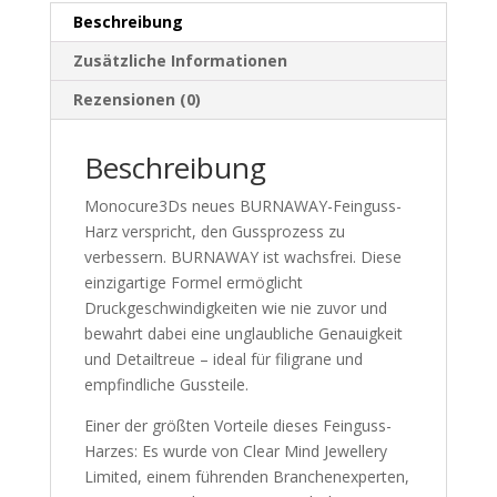
Beschreibung
Zusätzliche Informationen
Rezensionen (0)
Beschreibung
Monocure3Ds neues BURNAWAY-Feinguss-
Harz verspricht, den Gussprozess zu
verbessern. BURNAWAY ist wachs­frei. Diese
einzigartige Formel ermöglicht
Druckgeschwindigkeiten wie nie zuvor und
bewahrt dabei eine unglaubliche Genauigkeit
und Detailtreue – ideal für filigrane und
empfindliche Gussteile.
Einer der größten Vorteile dieses Feinguss-
Harzes: Es wurde von Clear Mind Jewellery
Limited, einem führenden Branchenexperten,