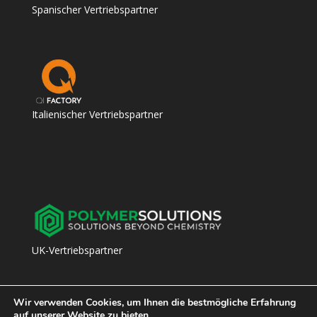
Spanischer Vertriebspartner
Italienischer Vertriebspartner
UK-Vertriebspartner
Wir verwenden Cookies, um Ihnen die bestmögliche Erfahrung
auf unserer Website zu bieten.