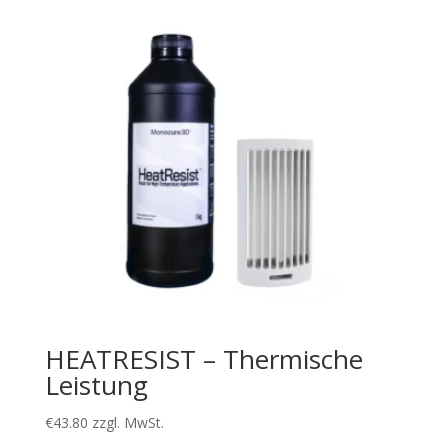
HEATRESIST – Thermische
Leistung
€
43.80
zzgl. MwSt.