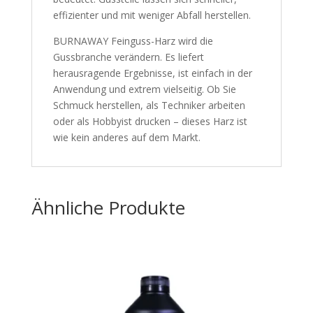
effizienter und mit weniger Abfall herstellen.
BURNAWAY Feinguss-Harz wird die
Gussbranche verändern. Es liefert
herausragende Ergebnisse, ist einfach in der
Anwendung und extrem vielseitig. Ob Sie
Schmuck herstellen, als Techniker arbeiten
oder als Hobbyist drucken – dieses Harz ist
wie kein anderes auf dem Markt.
Ähnliche Produkte