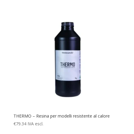
THERMO – Resina per modelli resistente al calore
€
79.34
IVA escl.