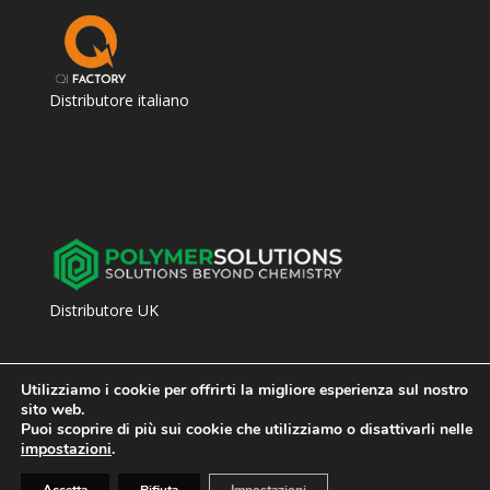
Distributore italiano
Distributore UK
Utilizziamo i cookie per offrirti la migliore esperienza sul nostro
sito web.
Puoi scoprire di più sui cookie che utilizziamo o disattivarli nelle
impostazioni
.