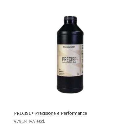
PRECISE+ Precisione e Performance
€
79.34
IVA escl.