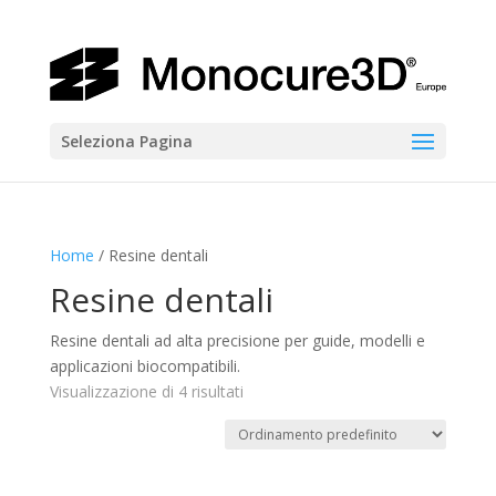
Seleziona Pagina
Home
/ Resine dentali
Resine dentali
Resine dentali ad alta precisione per guide, modelli e
applicazioni biocompatibili.
Visualizzazione di 4 risultati