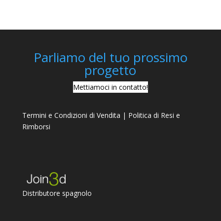
Parliamo del tuo prossimo
progetto
Mettiamoci in contatto!
Termini e Condizioni di Vendita
|
Politica di Resi e
Rimborsi
Distributore spagnolo