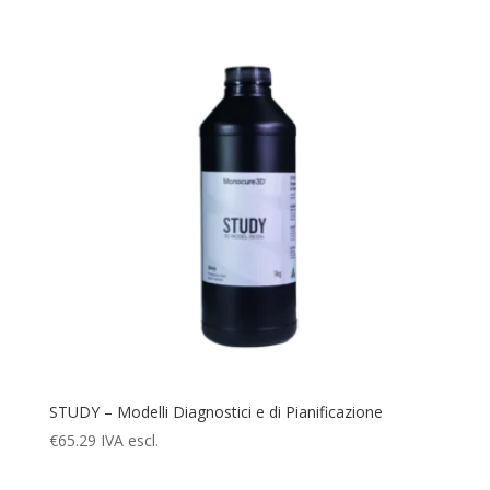
STUDY – Modelli Diagnostici e di Pianificazione
€
65.29
IVA escl.