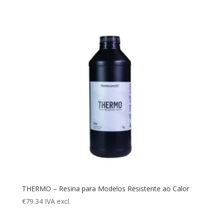
THERMO – Resina para Modelos Resistente ao Calor
€
79.34
IVA excl.