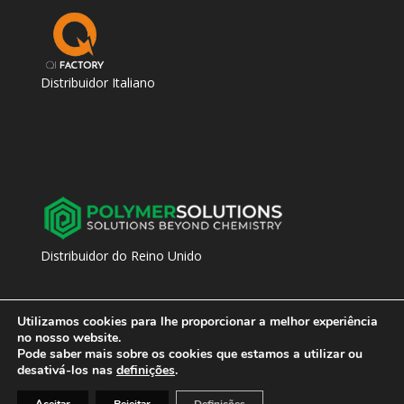
Distribuidor Italiano
Distribuidor do Reino Unido
Utilizamos cookies para lhe proporcionar a melhor experiência
no nosso website.
Pode saber mais sobre os cookies que estamos a utilizar ou
desativá-los nas
definições
.