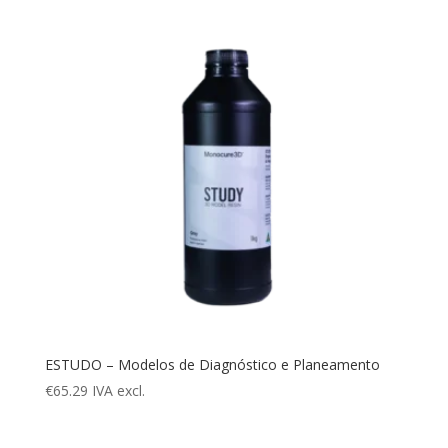
ESTUDO – Modelos de Diagnóstico e Planeamento
€
65.29
IVA excl.