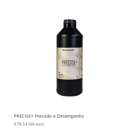
PRECISE+ Precisão e Desempenho
€
79.34
IVA excl.