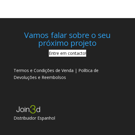
Vamos falar sobre o seu
próximo projeto
Entre em contacto!
Termos e Condições de Venda
|
Política de
Devoluções e Reembolsos
Distribuidor Espanhol